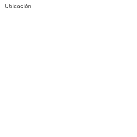
Ubicación