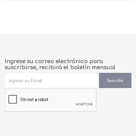
Ingrese su correo electrónico para
suscribirse, recibirá el boletín mensual
Suscribir