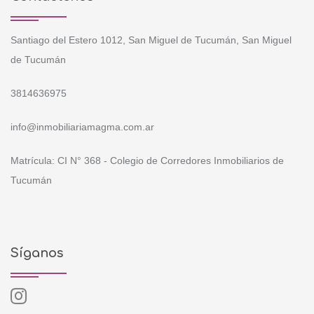
Santiago del Estero 1012, San Miguel de Tucumán, San Miguel
de Tucumán
3814636975
info@inmobiliariamagma.com.ar
Matrícula: CI N° 368 - Colegio de Corredores Inmobiliarios de
Tucumán
Síganos