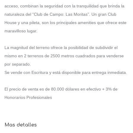
acceso, combinan la seguridad con la tranquilidad que brinda la
naturaleza del “Club de Campo: Las Moritas”. Un gran Club
House y una pileta, son los principales amenities que ofrece este
maravilloso lugar.
La magnitud del terreno ofrece la posibilidad de subdividir el
mismo en 2 terrenos de 2500 metros cuadrados para venderse
por separado.
Se vende con Escritura y está disponible para entrega inmediata.
El precio de venta es de 80.000 dólares en efectivo + 3% de
Honorarios Profesionales
Mas detalles