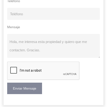
Teléfono
Mensaje
Enviar Mensaje