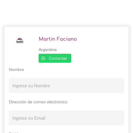
Martin Faciano
Argentina
Contactar
Nombre
Dirección de correo electrónico