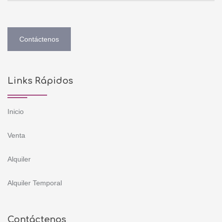
Contáctenos
Links Rápidos
Inicio
Venta
Alquiler
Alquiler Temporal
Contáctenos