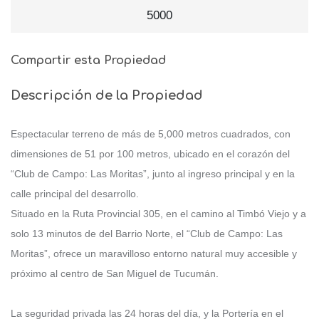
5000
Compartir esta Propiedad
Descripción de la Propiedad
Espectacular terreno de más de 5,000 metros cuadrados, con
dimensiones de 51 por 100 metros, ubicado en el corazón del
“Club de Campo: Las Moritas”, junto al ingreso principal y en la
calle principal del desarrollo.
Situado en la Ruta Provincial 305, en el camino al Timbó Viejo y a
solo 13 minutos de del Barrio Norte, el “Club de Campo: Las
Moritas”, ofrece un maravilloso entorno natural muy accesible y
próximo al centro de San Miguel de Tucumán.
La seguridad privada las 24 horas del día, y la Portería en el