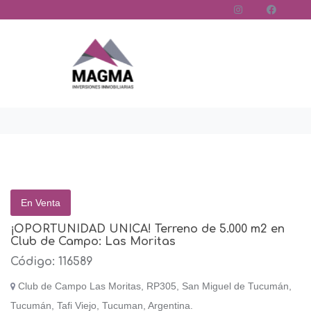
En Venta
¡OPORTUNIDAD UNICA! Terreno de 5.000 m2 en
Club de Campo: Las Moritas
Código: 116589
Club de Campo Las Moritas, RP305, San Miguel de Tucumán,
Tucumán, Tafi Viejo, Tucuman, Argentina.