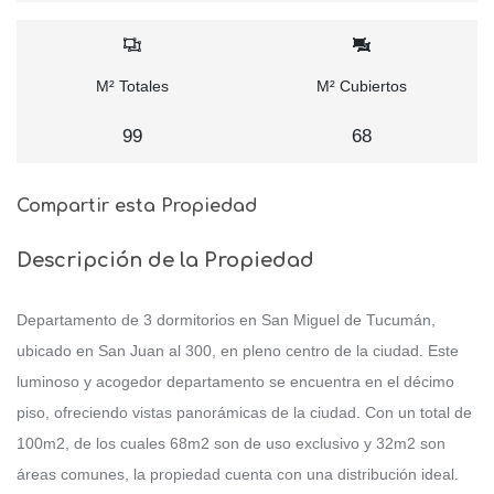
M² Totales
M² Cubiertos
99
68
Compartir esta Propiedad
Descripción de la Propiedad
Departamento de 3 dormitorios en San Miguel de Tucumán,
ubicado en San Juan al 300, en pleno centro de la ciudad. Este
luminoso y acogedor departamento se encuentra en el décimo
piso, ofreciendo vistas panorámicas de la ciudad. Con un total de
100m2, de los cuales 68m2 son de uso exclusivo y 32m2 son
áreas comunes, la propiedad cuenta con una distribución ideal.