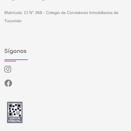
Matrícula: CI N° 368 - Colegio de Corredores Inmobiliarios de
Tucumán
Síganos