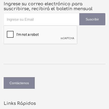
Ingrese su correo electrónico para
suscribirse, recibirá el boletín mensual
Suscribir
Contáctenos
Links Rápidos