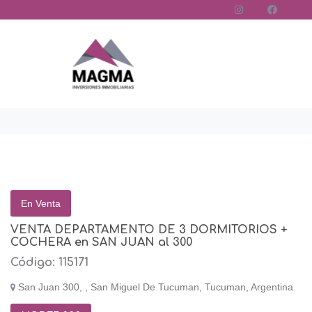
En Venta
VENTA DEPARTAMENTO DE 3 DORMITORIOS +
COCHERA en SAN JUAN al 300
Código: 115171
San Juan 300, , San Miguel De Tucuman, Tucuman, Argentina.