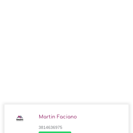
Martin Faciano
3814636975