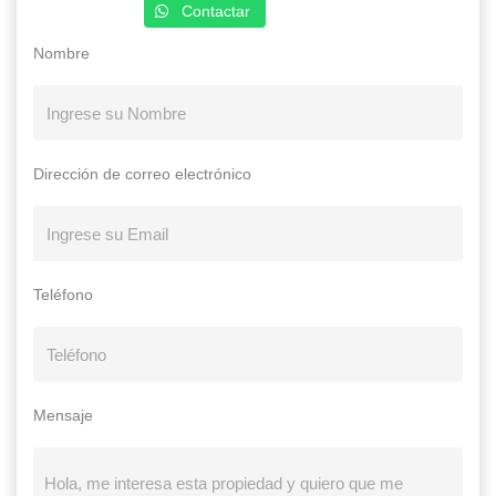
Contactar
Nombre
Dirección de correo electrónico
Teléfono
Mensaje