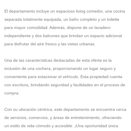
El departamento incluye un espacioso living comedor, una cocina
separada totalmente equipada, un baño completo y un toilette
para mayor comodidad. Además, dispone de un lavadero
independiente y dos balcones que brindan un espacio adicional
para disfrutar del aire fresco y las vistas urbanas.
Una de las características destacadas de esta oferta es la
inclusión de una cochera, proporcionando un lugar seguro y
conveniente para estacionar el vehículo. Esta propiedad cuenta
con escritura, brindando seguridad y facilidades en el proceso de
compra.
Con su ubicación céntrica, este departamento se encuentra cerca
de servicios, comercios, y áreas de entretenimiento, ofreciendo
un estilo de vida cómodo y accesible. ¡Una oportunidad única