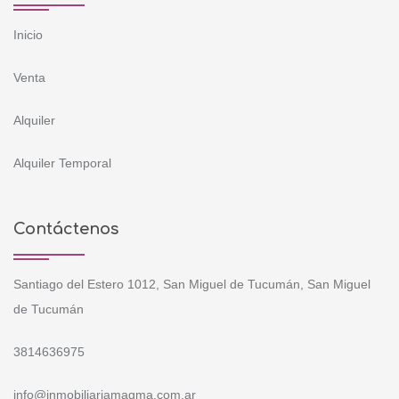
Inicio
Venta
Alquiler
Alquiler Temporal
Contáctenos
Santiago del Estero 1012, San Miguel de Tucumán, San Miguel
de Tucumán
3814636975
info@inmobiliariamagma.com.ar