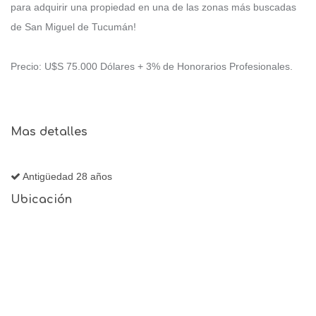
para adquirir una propiedad en una de las zonas más buscadas
de San Miguel de Tucumán!
Precio: U$S 75.000 Dólares + 3% de Honorarios Profesionales.
Mas detalles
Antigüedad 28 años
Ubicación