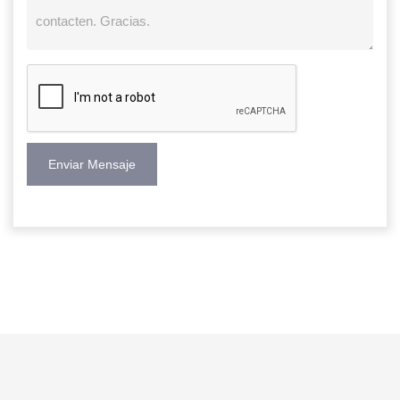
Enviar Mensaje