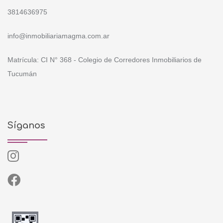
3814636975
info@inmobiliariamagma.com.ar
Matrícula: CI N° 368 - Colegio de Corredores Inmobiliarios de
Tucumán
Síganos