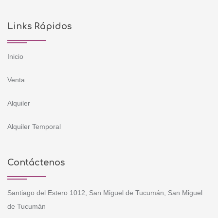
Links Rápidos
Inicio
Venta
Alquiler
Alquiler Temporal
Contáctenos
Santiago del Estero 1012, San Miguel de Tucumán, San Miguel
de Tucumán