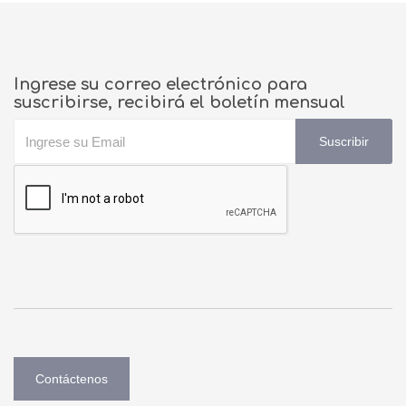
Ingrese su correo electrónico para
suscribirse, recibirá el boletín mensual
Suscribir
Contáctenos