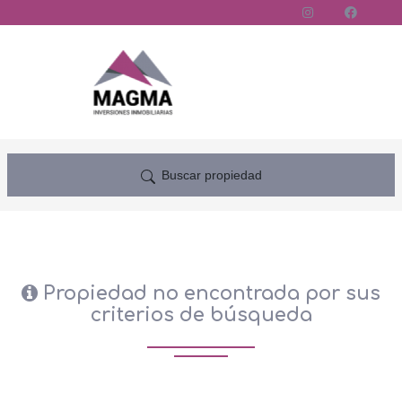
Buscar propiedad
Propiedad no encontrada por sus
criterios de búsqueda