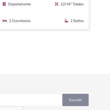
Departamento
110 M² Totales
2 Dormitorios
2 Baños
Suscribir