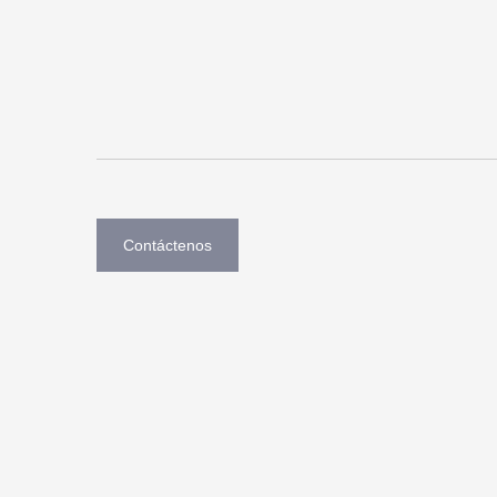
Contáctenos