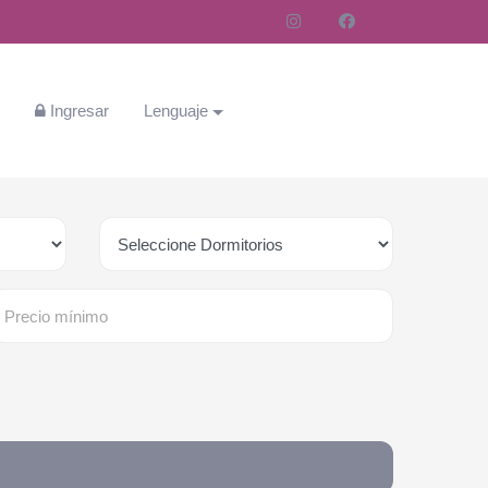
s
Ingresar
Lenguaje